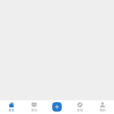
首页
资讯
发现
我的