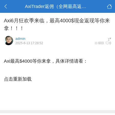
AxiTrader返佣（全网最高返佣）
Axi6月狂欢季来临，最高4000$现金返现等你来
拿！！！
admin
#
1
2025-6-13 17:28:52
603
0
Axi最高$4000等你来拿，具体详情请看：
点击重新加载