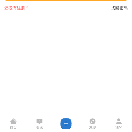
还没有注册？
找回密码
首页
资讯
发现
我的