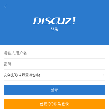
登录
安全提问(未设置请忽略)
登录
使用QQ账号登录