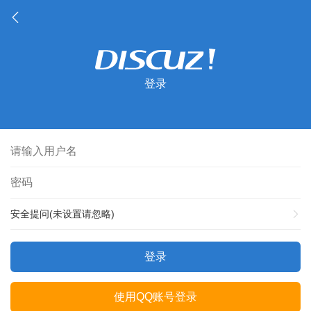
登录
安全提问(未设置请忽略)
登录
使用QQ账号登录