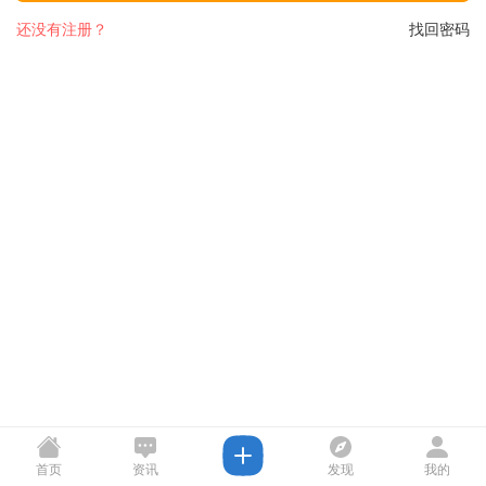
还没有注册？
找回密码
首页
资讯
发现
我的