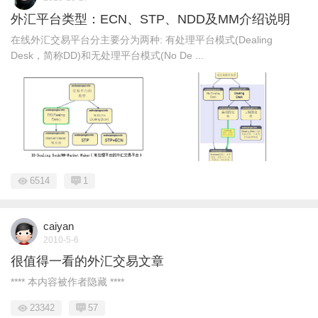
外汇平台类型：ECN、STP、NDD及MM介绍说明
在线外汇交易平台分主要分为两种: 有处理平台模式(Dealing
Desk，简称DD)和无处理平台模式(No De ...
6514
1
caiyan
2010-5-6
很值得一看的外汇交易文章
**** 本内容被作者隐藏 ****
23342
57