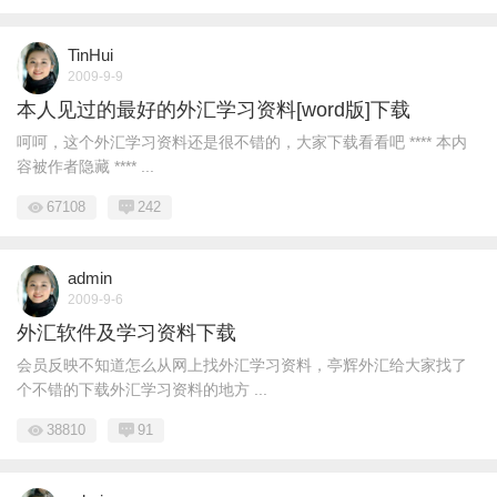
TinHui
2009-9-9
本人见过的最好的外汇学习资料[word版]下载
呵呵，这个外汇学习资料还是很不错的，大家下载看看吧 **** 本内
容被作者隐藏 **** ...
67108
242
admin
2009-9-6
外汇软件及学习资料下载
会员反映不知道怎么从网上找外汇学习资料，亭辉外汇给大家找了
个不错的下载外汇学习资料的地方 ...
38810
91