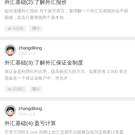
外汇基础(2):了解外汇报价
如何读懂外汇报价 对于新手而言，要理解一个外汇交易报价似乎很
困难，其实只要掌握两个基本知 ...
10259
6
zhangdilong
2009-11-2
外汇基础(3):了解外汇保证金制度
保证金是利用杠杆比率，提高购买力的方法。如果您有 2,000 美元
现金在一个保证金账户中，并允许 ...
10382
5
zhangdilong
2009-11-2
外汇基础(4):盈亏计算
尽管 FOREX.com 的网上外汇交易平台能够自动为交易者计算盈