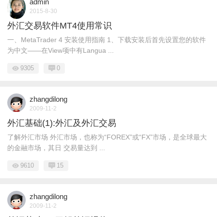
admin
2015-8-30
外汇交易软件MT4使用常识
一、MetaTrader 4 安装使用指南 1、下载安装后首先设置您的软件
为中文——在View项中有Langua ...
9305
0
zhangdilong
2009-11-2
外汇基础(1):外汇及外汇交易
了解外汇市场 外汇市场，也称为“FOREX”或“FX”市场，是全球最大
的金融市场，其日 交易量达到 ...
9610
15
zhangdilong
2009-11-2