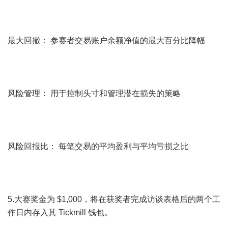
最大回撤： 参赛者交易账户余额净值的最大百分比降幅
风险管理： 用于控制头寸和管理潜在损失的策略
风险回报比： 每笔交易的平均盈利与平均亏损之比
5.大赛奖金为 $1,000，将在获奖者完成访谈表格后的两个工
作日内存入其 Tickmill 钱包。